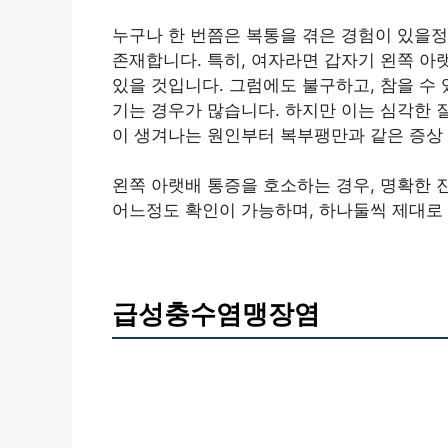
누구나 한 번쯤은 복통을 겪은 경험이 있을
존재합니다. 특히, 여자라면 갑자기 왼쪽 아
있을 것입니다. 그럼에도 불구하고, 참을 수
기는 경우가 많습니다. 하지만 이는 심각한 
이 생겨나는 원인부터 복부팽만과 같은 증상
왼쪽 아랫배 통증을 호소하는 경우, 명확한
어느정도 확인이 가능하며, 하나둘씩 제대로
급성충수염맹장염