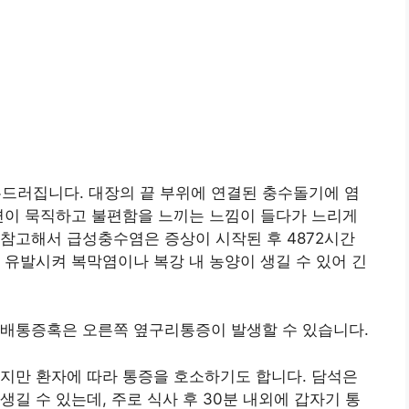
러집니다. 대장의 끝 부위에 연결된 충수돌기에 염
변이 묵직하고 불편함을 느끼는 느낌이 들다가 느리게
참고해서 급성충수염은 증상이 시작된 후 4872시간
 유발시켜 복막염이나 복강 내 농양이 생길 수 있어 긴
랫배통증혹은 오른쪽 옆구리통증이 발생할 수 있습니다.
지만 환자에 따라 통증을 호소하기도 합니다. 담석은
길 수 있는데, 주로 식사 후 30분 내외에 갑자기 통