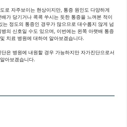
정도로 자주보이는 현상이지만, 통증 원인도 다양하게
랫배가 당기거나 콕콕 쑤시는 듯한 통증을 느껴본 적이
 있는 정도의 통증인 경우가 많으므로 대수롭지 않게 넘
질병의 신호일 수도 있으며, 이번에는 왼쪽 아랫배 통증
 및 치료 병원에 대하여 알아보겠습니다.
 진단은 병원에 내원할 경우 가능하지만 자가진단으로서
 알아보겠습니다.