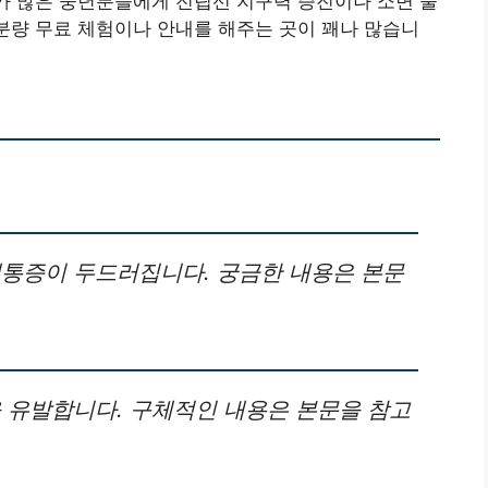
이가 많은 중년분들에게 전립선 지구력 증진이나 소변 줄
 분량 무료 체험이나 안내를 해주는 곳이 꽤나 많습니
통증이 두드러집니다. 궁금한 내용은 본문
유발합니다. 구체적인 내용은 본문을 참고