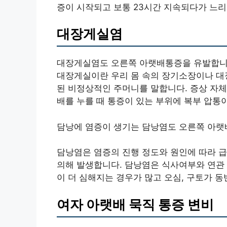
증이 시작되고 보통 23시간 지속되다가 느리
대장게실염
대장게실염도 오른쪽 아랫배통증을 유발합니다
대장게실이란 우리 몸 속의 장기소장이나 대장
된 비정상적인 주머니를 말합니다. 증상 자
배를 누를 때 통증이 있는 부위에 복부 압통이
담낭에 염증이 생기는 담낭염도 오른쪽 아랫
담낭염은 염증의 진행 정도와 원인에 따라 급
의해 발생합니다. 담낭염은 식사여부와 연관 
이 더 심해지는 경우가 많고 오심, 구토가 
여자 아랫배 묵직 통증 변비