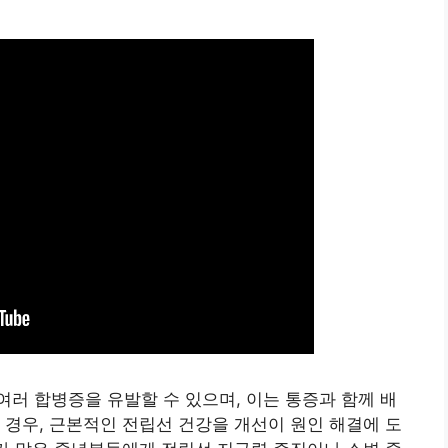
러 합병증을 유발할 수 있으며, 이는 통증과 함께 배
 경우, 근본적인 전립선 건강을 개선이 원인 해결에 도