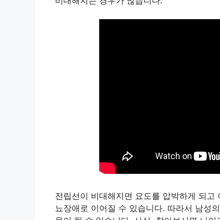
비대해지는 경우가 많습니다.
전립선이 비대해지면 요도를 압박하게 되고 여
뇨장애로 이어질 수 있습니다. 따라서 남성의