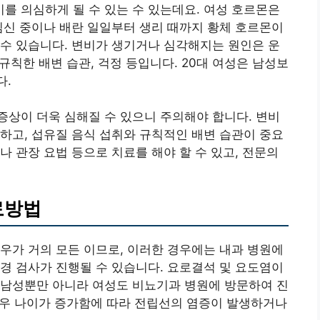
 의심하게 될 수 있는 수 있는데요. 여성 호르몬은
임신 중이나 배란 일일부터 생리 때까지 황체 호르몬이
수 있습니다. 변비가 생기거나 심각해지는 원인은 운
불규칙한 배변 습관, 걱정 등입니다. 20대 여성은 남성보
다.
상이 더욱 심해질 수 있으니 주의해야 합니다. 변비
하고, 섭유질 음식 섭취와 규칙적인 배변 습관이 중요
나 관장 요법 등으로 치료를 해야 할 수 있고, 전문의
료방법
우가 거의 모든 이므로, 이러한 경우에는 내과 병원에
경 검사가 진행될 수 있습니다. 요로결석 및 요도염이
 남성뿐만 아니라 여성도 비뇨기과 병원에 방문하여 진
 경우 나이가 증가함에 따라 전립선의 염증이 발생하거나