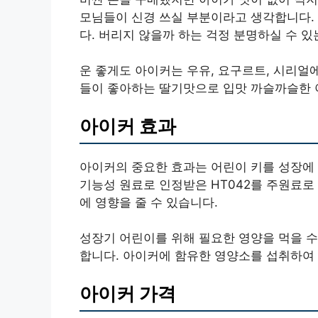
모님들이 신경 쓰실 부분이라고 생각합니다. 
다. 버리지 않을까 하는 걱정 분명하실 수 
운 좋게도 아이커는 우유, 요구르트, 시리얼
들이 좋아하는 딸기맛으로 입맛 까슬까슬한 
아이커 효과
아이커의 중요한 효과는 어린이 키를 성장에 
기능성 원료로 인정받은 HT042를 주원료로
에 영향을 줄 수 있습니다.
성장기 어린이를 위해 필요한 영양을 먹을 
합니다. 아이커에 함유한 영양소를 섭취하여 
아이커 가격