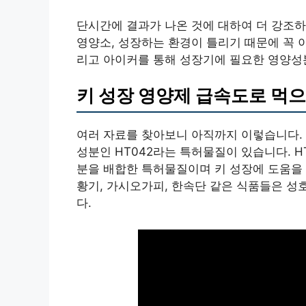
단시간에 결과가 나온 것에 대하여 더 강조하
영양소, 성장하는 환경이 틀리기 때문에 꼭 
리고 아이커를 통해 성장기에 필요한 영양성
키 성장 영양제 급속도로 먹
여러 자료를 찾아보니 아직까지 이렇습니다. 
성분인 HT042라는 특허물질이 있습니다. HT
분을 배합한 특허물질이며 키 성장에 도움을 
황기, 가시오가피, 한속단 같은 식품들은 성
다.