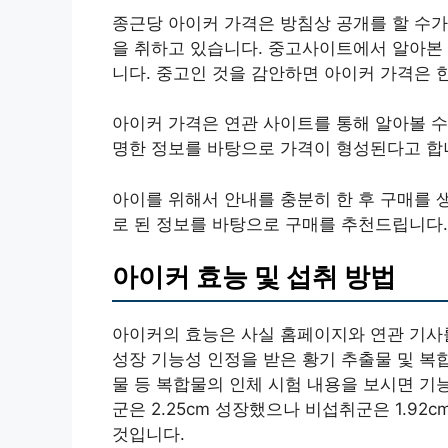
종근당 아이커 가격은 방침상 공개를 할 수가
을 취하고 있습니다. 중고사이트에서 알아본 결
니다. 중고인 것을 감안하면 아이커 가격은 한
아이커 가격은 연관 사이트를 통해 알아볼 수
명한 정보를 바탕으로 가격이 형성된다고 합
아이를 위해서 안내를 충분히 한 후 구매를 
로 된 정보를 바탕으로 구매를 추천드립니다.
아이커 효능 및 섭취 방법
아이커의 효능은 사실 홈페이지와 연관 기사를
성장 기능성 인정을 받은 황기 추출물 및 복
물 등 복합물의 인체 시험 내용을 보시면 기능
군은 2.25cm 성장했으나 비섭취군은 1.92
것입니다.