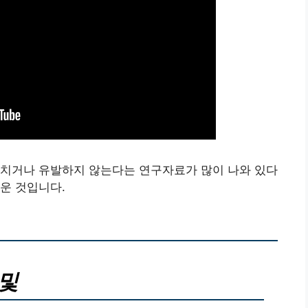
미치거나 유발하지 않는다는 연구자료가 많이 나와 있다
운 것입니다.
 및