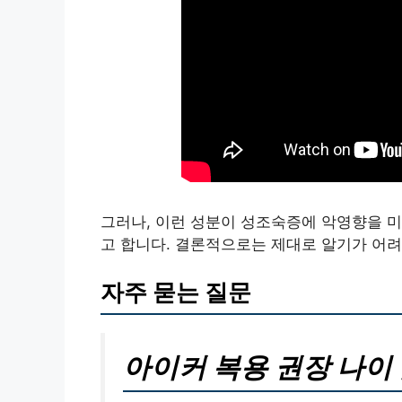
그러나, 이런 성분이 성조숙증에 악영향을 
고 합니다. 결론적으로는 제대로 알기가 어려
자주 묻는 질문
아이커 복용 권장 나이