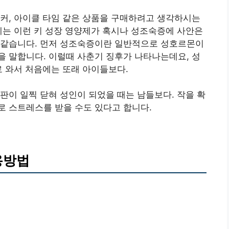
커, 아이클 타임 같은 상품을 구매하려고 생각하시는
에는 이런 키 성장 영양제가 혹시나 성조숙증에 사안은
 같습니다. 먼저 성조숙증이란 일반적으로 성호르몬이
 말합니다. 이럴때 사춘기 징후가 나타나는데요, 성
 와서 처음에는 또래 아이들보다.
판이 일찍 닫혀 성인이 되었을 때는 남들보다. 작을 확
로 스트레스를 받을 수도 있다고 합니다.
용방법