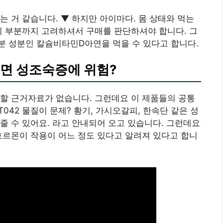
는 거 같습니다. ▼ 하지만 아이마다. 몸 상태와 먹는
이 부분까지 고려하셔서 구매를 판단하셔야 합니다. 그
분 성분인 칼슘비타민D아연을 먹을 수 있다고 합니다.
으면 성조숙증에 위험?
할 근거자료가 없습니다. 그런데요 이 제품들의 공통
042 물질이 문제? 황기, 가시오갈피, 한속단 같은 성
줄 수 있어요. 라고 안내되어 오고 있습니다. 그런데요
호르몬이 작용이 어느 정도 있다고 알려져 있다고 합니