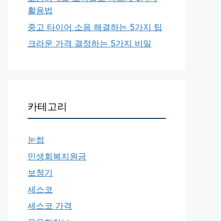
활용법
중고 타이어 소음 해결하는 5가지 팁
크라운 가격 결정하는 5가지 비밀
카테고리
눈썹
민생회복지원금
보청기
세스코
세스코 가격