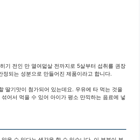
히기 전인 만 열여덟살 전까지로 5살부터 섭취를 권장
 안정되는 성분으로 만들어진 제품이라고 합니다.
 딸기맛이 첨가되어 있는데요. 우유에 타 먹는 것을
 섞어서 먹을 수 있어 아이가 평소 만끽하는 음료에 넣
않을 수 있다는 생각을 할 수 있습니다. 이 부분이 부