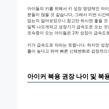
아이들의 키를 위해서 키 성장 영양제인 아이
분들이 많을 것 같습니다, 그래서 이번 시간
없는지 알아보았으니 참고만 하시면 좋을 것
일찍 나오게되고 성장기가 급속도로 오는 것을
조숙증이 오는 아이들은 2차 성징이 급속도로
키가 급속도로 자라는 듯합니다. 하지만 성장
률이 높다고 하며 빠른 신체변화로 감정적으
아이커 복용 권장 나이 및 복