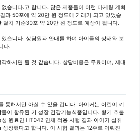
 없습니다.고 합니다. 많은 제품들이 이런 마케팅 계획
과 50포에 약 20만 원 정도에 거래가 되고 있었습
 달치 기준30포 약 20만 원 정도로 예상이 됩니다.
 있습니다. 상담원과 안내를 하여 아이들의 상태와 분
니다.
생각하시면 될 것 같습니다. 상담비용은 무료이며, 제대
 통해서만 아실 수 있을 겁니다. 아이커는 어린이 키
합물이 함유된 키 성장 건강기능식품입니다. 황기 추출
성 원료인 HT042 인체 적용 시험 결과 아이커 섭취
cm 성장했다고 합니다. 이 시험 결과는 12주로 이뤄진