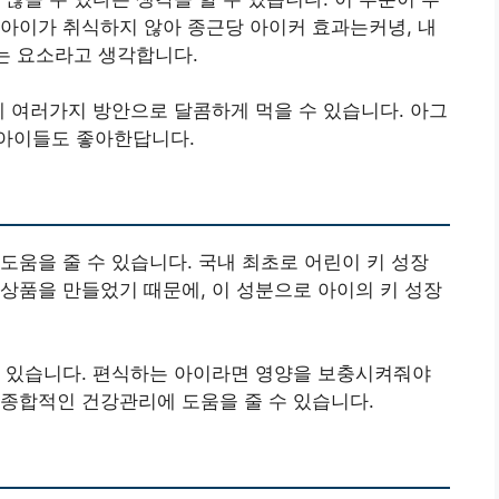
아이가 취식하지 않아 종근당 아이커 효과는커녕, 내
있는 요소라고 생각합니다.
에 여러가지 방안으로 달콤하게 먹을 수 있습니다. 아그
아이들도 좋아한답니다.
도움을 줄 수 있습니다. 국내 최초로 어린이 키 성장
 상품을 만들었기 때문에, 이 성분으로 아이의 키 성장
수 있습니다. 편식하는 아이라면 영양을 보충시켜줘야
종합적인 건강관리에 도움을 줄 수 있습니다.