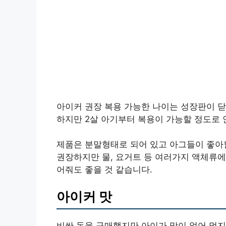
아이커 권장 복용 가능한 나이는 성장판이 닫
하지만 2살 아기부터 복용이 가능할 정도로
제품은 분말형태로 되어 있고 아그들이 좋아할
권장하지만 물, 요거트 등 여러가지 액체류에
어줘도 좋을 것 같습니다.
아이커 맛
비싼 돈을 구매했지만 아이가 맛이 없어 먹지 