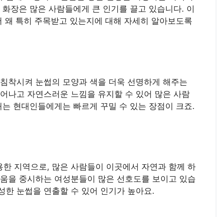
 화장은 많은 사람들에게 큰 인기를 끌고 있습니다. 이
서 왜 특히 주목받고 있는지에 대해 자세히 알아보도록
 침착시켜 눈썹의 모양과 색을 더욱 선명하게 해주는
어나고 자연스러운 느낌을 유지할 수 있어 많은 사람
내는 현대인들에게는 빠르게 꾸밀 수 있는 장점이 크죠.
한 지역으로, 많은 사람들이 이곳에서 자연과 함께 하
러움을 중시하는 여성분들이 많은 선호도를 보이고 있습
성한 눈썹을 연출할 수 있어 인기가 높아요.