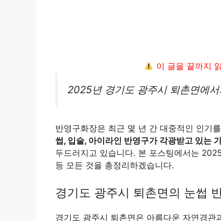
이 글을 끝까지 
2025년 경기도 광주시 퇴촌면에서
반영구화장은 최근 몇 년 간 대중적인 인기를
썹, 입술, 아이라인 반영구가 각광받고 있는 
두드러지고 있습니다. 본 포스팅에서는 2025
등 모든 것을 총정리하겠습니다.
경기도 광주시 퇴촌면의 눈썹 
경기도 광주시 퇴촌면은 아름다운 자연경관과