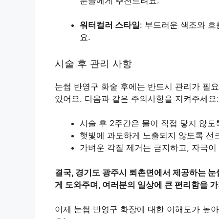
분들에게 추천드려요.
워터컬러 스타일
: 부드러운 색조와 흐
요.
시술 후 관리 사항
눈썹 반영구 화술 후에는 반드시 관리가 필요
있어요. 다음과 같은 주의사항을 지켜주세요:
시술 후 2주간은 물이 직접 닿지 않도
햇빛에 과도하게 노출되지 않도록 선
가벼운 각질 제거는 금지하고, 자극이
결국, 경기도 광주시 퇴촌면에서 제공하는 눈
게 도와주며, 여러분의 일상에 큰 편리함을 가
이제 눈썹 반영구 화장에 대한 이해도가 높