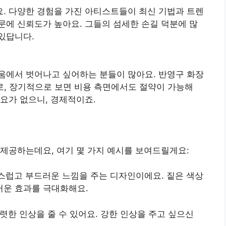
. 다양한 경험을 가진 아티스트들이 최신 기법과 트렌
문에 신뢰도가 높아요. 그들의 섬세한 손길 덕분에 많
있답니다.
움에서 벗어나고 싶어하는 분들이 많아요. 반영구 화장
므로, 장기적으로 보면 비용 측면에서도 절약이 가능해
요가 없으니, 경제적이죠.
제공하는데요, 여기 몇 가지 예시를 보여드릴게요:
연스럽고 부드러운 느낌을 주는 디자인이에요. 짙은 색상
러운 효과를 극대화해요.
뚜렷한 인상을 줄 수 있어요. 강한 인상을 주고 싶으신