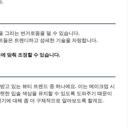
.
썹을 그리는 번거로움을 덜 수 있습니다.
스트들은 트렌디하고 섬세한 기술을 자랑합니다.
에 맞춰 조정할 수 있습니다.
받고 있는 뷰티 트렌드 중 하나에요. 이는 메이크업 시
렷한 입술 색상을 유지할 수 있도록 도와주기 때문이
인기에 대해 좀 더 구체적으로 알아보도록 할게요.