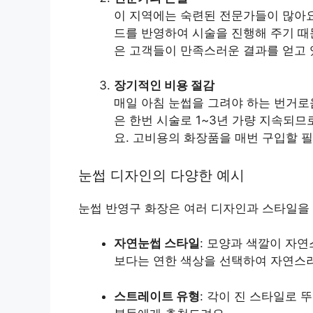
이 지역에는 숙련된 전문가들이 많아요
드를 반영하여 시술을 진행해 주기 때
은 고객들이 만족스러운 결과를 얻고 
장기적인 비용 절감
매일 아침 눈썹을 그려야 하는 번거로
은 한번 시술로 1~3년 가량 지속되
요. 고비용의 화장품을 매번 구입할 필
눈썹 디자인의 다양한 예시
눈썹 반영구 화장은 여러 디자인과 스타일을 
자연눈썹 스타일
: 모양과 색깔이 자
보다는 연한 색상을 선택하여 자연스
스트레이트 유형
: 각이 진 스타일로 