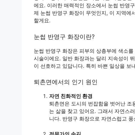
에요. 이러한 매력적인 장소에서 눈썹 반영구
제 눈썹 반영구 화장이 무엇인지, 이 지역에
할게요.
눈썹 반영구 화장이란?
눈썹 반영구 화장은 피부의 상층부에 색소를
시술이에요. 일반 화장과는 달리 지속성이 뛰
이 선호하고 있답니다. 특히 바쁜 일상을 보
퇴촌면에서의 인기 원인
자연 친화적인 환경
퇴촌면은 도시의 번잡함을 벗어난 조용
는 삶을 찾고 있어요. 그래서 자연스
니다. 반영구 화장으로 자연스럽고 풍
전문가의 손길