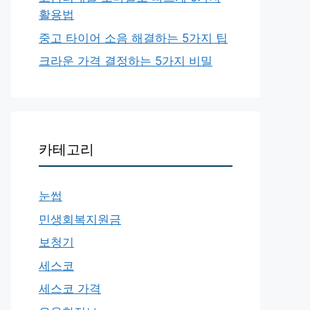
활용법
중고 타이어 소음 해결하는 5가지 팁
크라운 가격 결정하는 5가지 비밀
카테고리
눈썹
민생회복지원금
보청기
세스코
세스코 가격