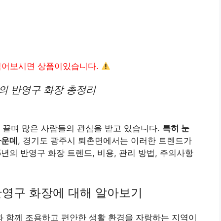
읽어보시면 상품이있습니다.
의 반영구 화장 총정리
 끌며 많은 사람들의 관심을 받고 있습니다.
특히 눈
가운데
, 경기도 광주시 퇴촌면에서는 이러한 트렌드가
년의 반영구 화장 트렌드, 비용, 관리 방법, 주의사항
반영구 화장에 대해 알아보기
 함께 조용하고 편안한 생활 환경을 자랑하는 지역이