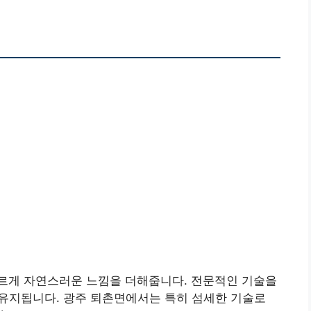
르게 자연스러운 느낌을 더해줍니다. 전문적인 기술을
 유지됩니다. 광주 퇴촌면에서는 특히 섬세한 기술로