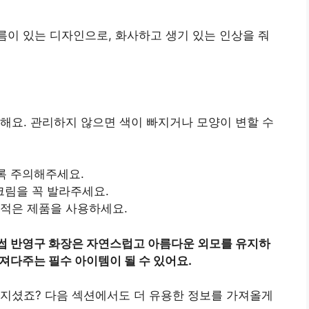
름이 있는 디자인으로, 화사하고 생기 있는 인상을 줘
해요. 관리하지 않으면 색이 빠지거나 모양이 변할 수
록 주의해주세요.
크림을 꼭 발라주세요.
 적은 제품을 사용하세요.
썹 반영구 화장은 자연스럽고 아름다운 외모를 유지하
져다주는 필수 아이템이 될 수 있어요.
아지셨죠? 다음 섹션에서도 더 유용한 정보를 가져올게