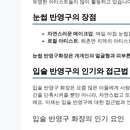
유명한 아티스트들이 많이 활동하고 있습니다
눈썹 반영구의 장점
자연스러운 메이크업
: 매일 아침 눈
로컬 아티스트
: 퇴촌면 지역의 아티
눈썹 반영구화장은 개개인의 얼굴형과 피부톤
입술 반영구의 인기와 접근법
입술 반영구 화장은 요즘 많은 이들에게 사랑
간을 단축시켜줄 뿐만 아니라, 자연스럽고 또
에요. 이제는 입술 반영구에 대한 접근법과 
입술 반영구 화장의 인기 요인